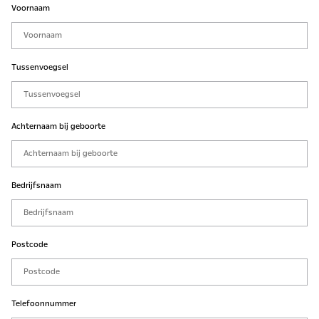
Voornaam
Tussenvoegsel
Achternaam bij geboorte
Bedrijfsnaam
Postcode
Telefoonnummer