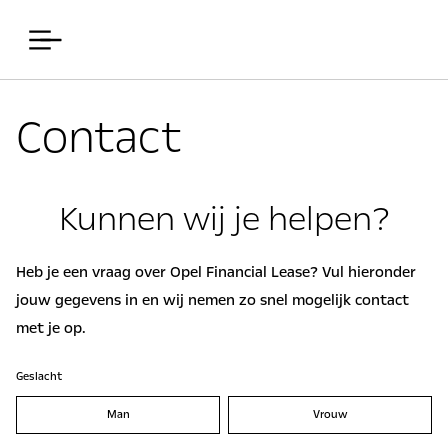
Contact
Kunnen wij je helpen?
Heb je een vraag over Opel Financial Lease? Vul hieronder
jouw gegevens in en wij nemen zo snel mogelijk contact
met je op.
Geslacht
Man
Vrouw