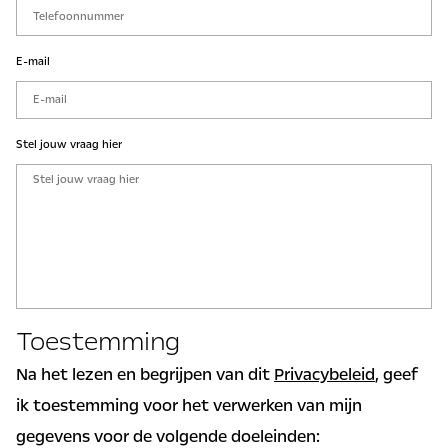
E-mail
Stel jouw vraag hier
Toestemming
Na het lezen en begrijpen van dit
Privacybeleid
, geef
ik toestemming voor het verwerken van mijn
gegevens voor de volgende doeleinden: