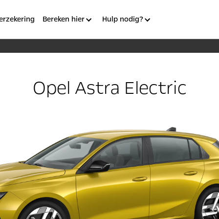
erzekering
Bereken hier
Hulp nodig?
Opel Astra Electric