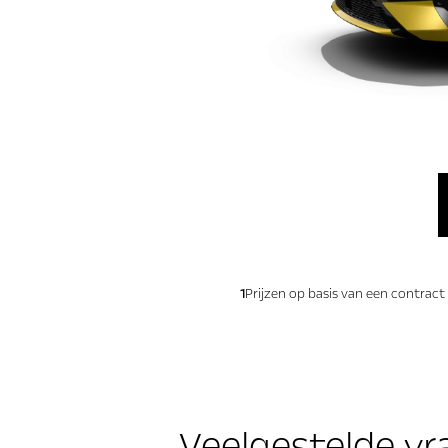
1
Prijzen op basis van een contract