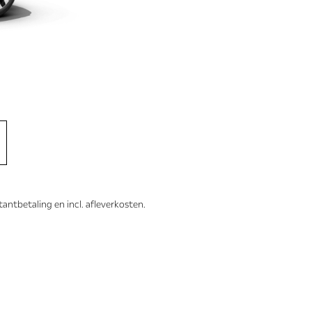
ntbetaling en incl. afleverkosten.