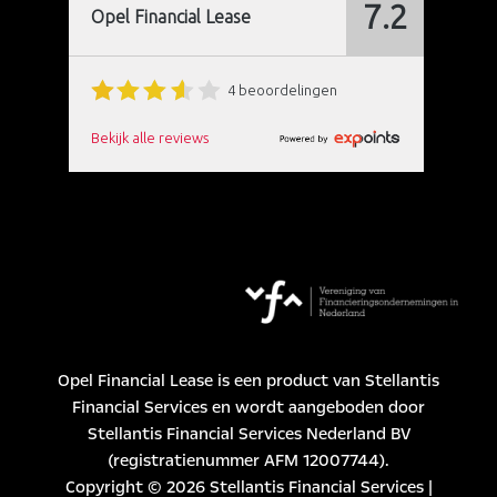
Toegankelijkheidsverklaring
Privacybeleid
Opel.nl
Opel Financial Lease is een product van Stellantis
Financial Services en wordt aangeboden door
Stellantis Financial Services Nederland BV
(registratienummer AFM 12007744).
Copyright © 2026 Stellantis Financial Services |